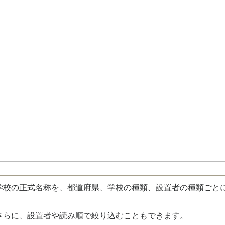
校の正式名称を、都道府県、学校の種類、設置者の種類ごと
さらに、設置者や読み順で絞り込むこともできます。