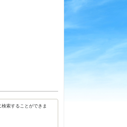
に検索することができま