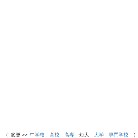
 （ 変更 >>
中学校
高校
高専
短大
大学
専門学校