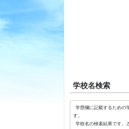
学校名検索
学歴欄に記載するための学
す。
学校名の検索結果です。