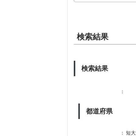
検索結果
検索結果
：
都道府県
：
短大