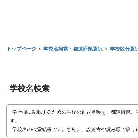
トップページ
＞
学校名検索・都道府県選択
＞
学校区分選
学校名検索
学歴欄に記載するための学校の正式名称を、都道府県、
す。
学校名の検索結果です。さらに、設置者や読み順で絞り