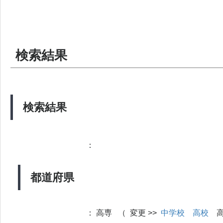
検索結果
検索結果
：
都道府県
：
高専 （ 変更 >>
中学校
高校