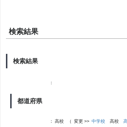
検索結果
検索結果
：
都道府県
：
高校 （ 変更 >>
中学校
高校