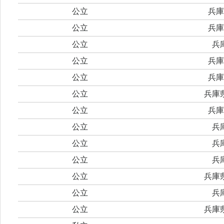
公立
兵庫
公立
兵庫
公立
兵
公立
兵庫
公立
兵庫
公立
兵庫
公立
兵庫
公立
兵
公立
兵
公立
兵
公立
兵庫
公立
兵
公立
兵庫