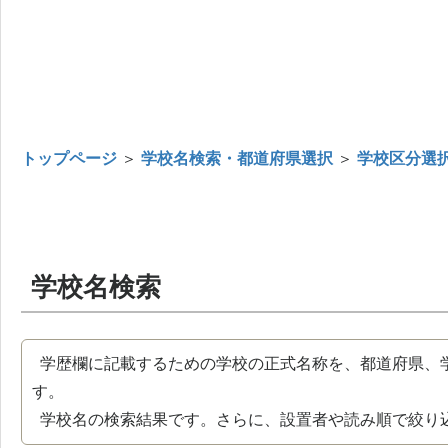
トップページ
＞
学校名検索・都道府県選択
＞
学校区分選
学校名検索
学歴欄に記載するための学校の正式名称を、都道府県、
す。
学校名の検索結果です。さらに、設置者や読み順で絞り