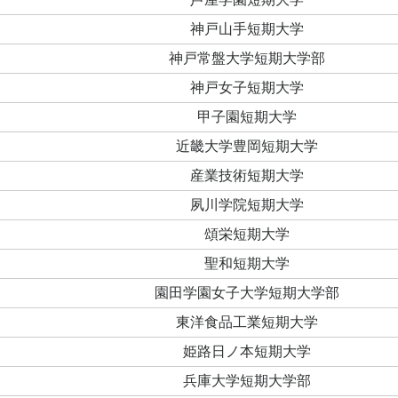
神戸山手短期大学
神戸常盤大学短期大学部
神戸女子短期大学
甲子園短期大学
近畿大学豊岡短期大学
産業技術短期大学
夙川学院短期大学
頌栄短期大学
聖和短期大学
園田学園女子大学短期大学部
東洋食品工業短期大学
姫路日ノ本短期大学
兵庫大学短期大学部