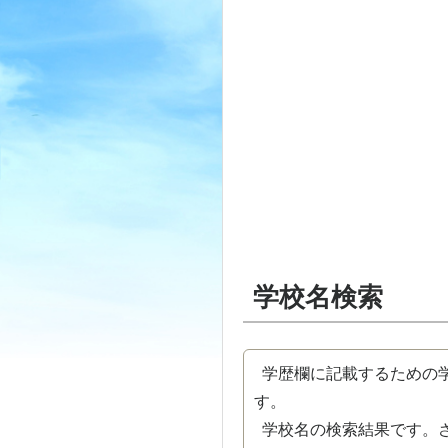
学校名検索
学歴欄に記載するための学
す。
学校名の検索結果です。