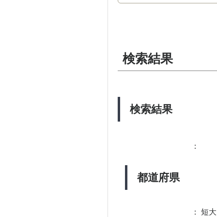
検索結果
検索結果
：
都道府県
：
短大