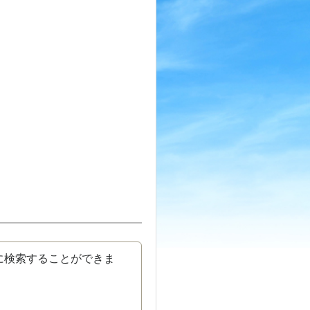
に検索することができま