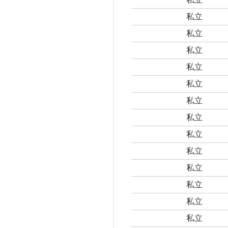
私立
私立
私立
私立
私立
私立
私立
私立
私立
私立
私立
私立
私立