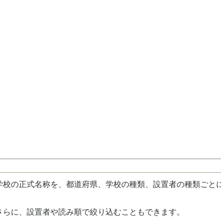
校の正式名称を、都道府県、学校の種類、設置者の種類ごと
さらに、設置者や読み順で絞り込むこともできます。