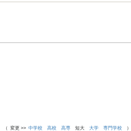
 （ 変更 >>
中学校
高校
高専
短大
大学
専門学校