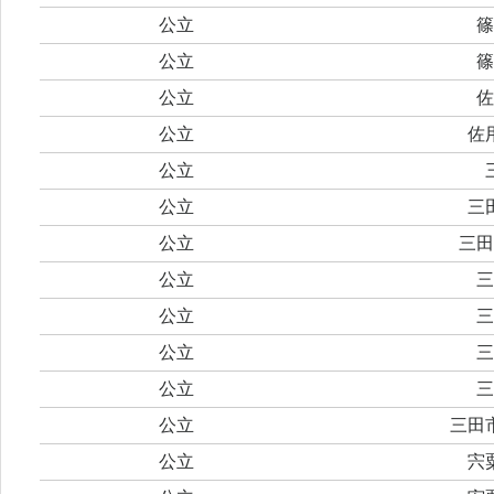
公立
篠
公立
篠
公立
佐
公立
佐
公立
公立
三
公立
三田
公立
三
公立
三
公立
三
公立
三
公立
三田
公立
宍