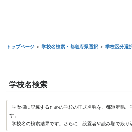
トップページ
＞
学校名検索・都道府県選択
＞
学校区分選
学校名検索
学歴欄に記載するための学校の正式名称を、都道府県、
す。
学校名の検索結果です。さらに、設置者や読み順で絞り