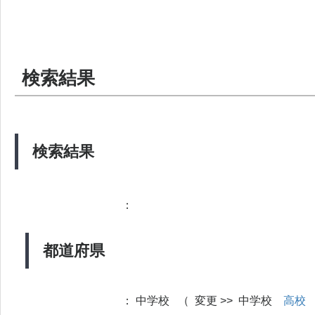
検索結果
検索結果
：
都道府県
：
中学校 （ 変更 >> 中学校
高校