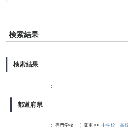
検索結果
検索結果
：
都道府県
：
専門学校 （ 変更 >>
中学校
高