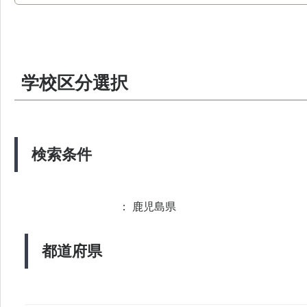
学校区分選択
検索条件
： 鹿児島県
都道府県