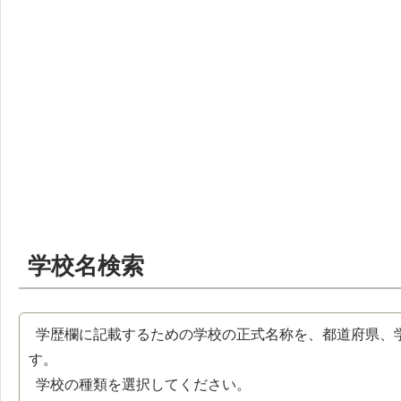
学校名検索
学歴欄に記載するための学校の正式名称を、都道府県、
す。
学校の種類を選択してください。