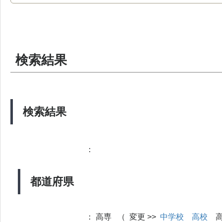
検索結果
検索結果
：
都道府県
：
高専 （ 変更 >>
中学校
高校