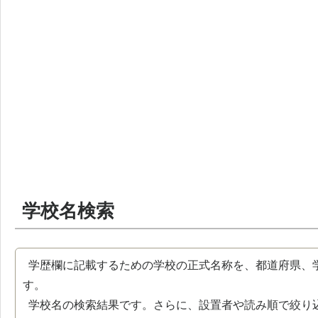
学校名検索
学歴欄に記載するための学校の正式名称を、都道府県、
す。
学校名の検索結果です。さらに、設置者や読み順で絞り