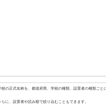
校の正式名称を、都道府県、学校の種類、設置者の種類ごと
さらに、設置者や読み順で絞り込むこともできます。