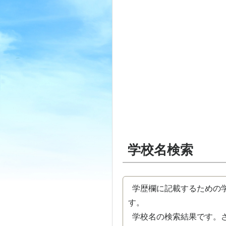
学校名検索
学歴欄に記載するための学
す。
学校名の検索結果です。