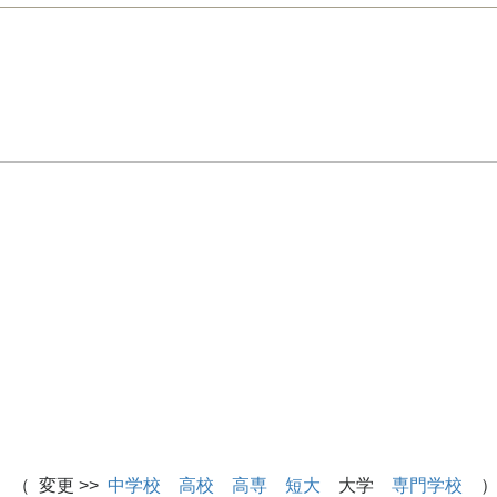
 （ 変更 >>
中学校
高校
高専
短大
大学
専門学校