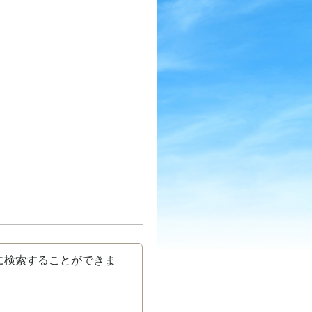
に検索することができま