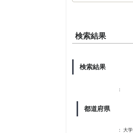
検索結果
検索結果
：
都道府県
：
大学