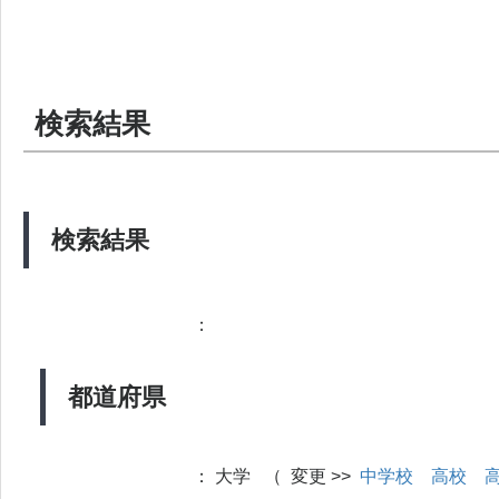
検索結果
検索結果
：
都道府県
：
大学 （ 変更 >>
中学校
高校