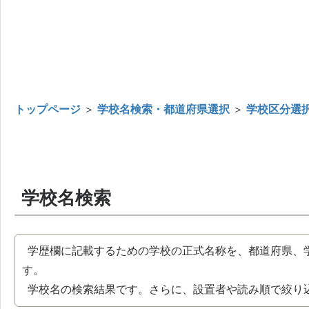
トップページ
＞
学校名検索・都道府県選択
＞
学校区分選
学校名検索
学歴欄に記載するための学校の正式名称を、都道府県、
す。
学校名の検索結果です。さらに、設置者や読み順で絞り