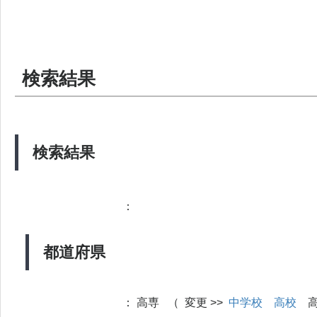
検索結果
検索結果
：
都道府県
：
高専 （ 変更 >>
中学校
高校