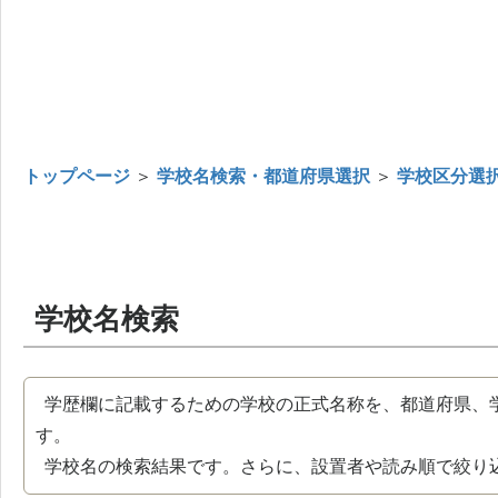
トップページ
＞
学校名検索・都道府県選択
＞
学校区分選
学校名検索
学歴欄に記載するための学校の正式名称を、都道府県、
す。
学校名の検索結果です。さらに、設置者や読み順で絞り