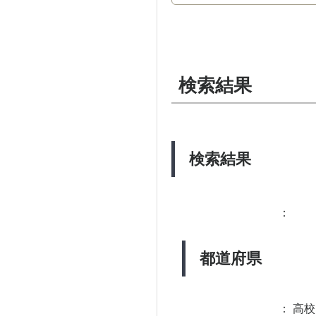
検索結果
検索結果
：
都道府県
：
高校