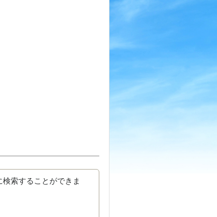
に検索することができま