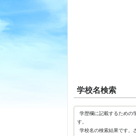
学校名検索
学歴欄に記載するための学
す。
学校名の検索結果です。