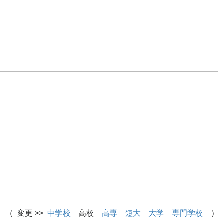
 （ 変更 >>
中学校
高校
高専
短大
大学
専門学校