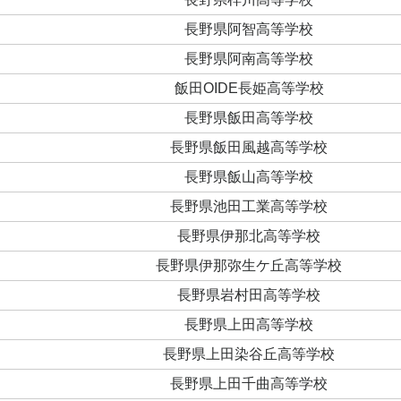
長野県阿智高等学校
長野県阿南高等学校
飯田OIDE長姫高等学校
長野県飯田高等学校
長野県飯田風越高等学校
長野県飯山高等学校
長野県池田工業高等学校
長野県伊那北高等学校
長野県伊那弥生ケ丘高等学校
長野県岩村田高等学校
長野県上田高等学校
長野県上田染谷丘高等学校
長野県上田千曲高等学校