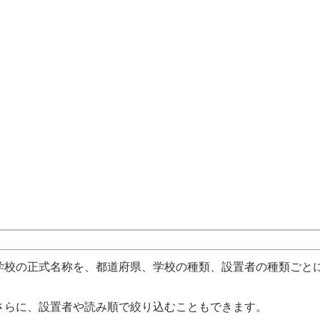
校の正式名称を、都道府県、学校の種類、設置者の種類ごと
さらに、設置者や読み順で絞り込むこともできます。