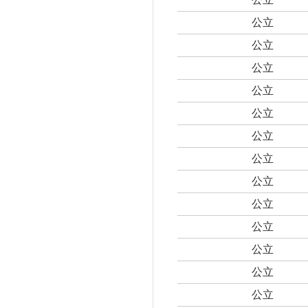
公立
公立
公立
公立
公立
公立
公立
公立
公立
公立
公立
公立
公立