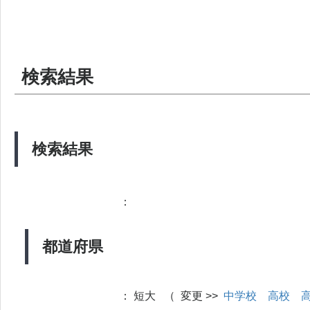
検索結果
検索結果
：
都道府県
：
短大 （ 変更 >>
中学校
高校