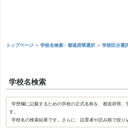
トップページ
＞
学校名検索・都道府県選択
＞
学校区分選
学校名検索
学歴欄に記載するための学校の正式名称を、都道府県、
す。
学校名の検索結果です。さらに、設置者や読み順で絞り