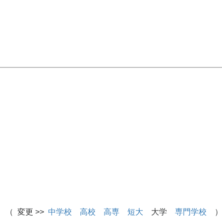
 （ 変更 >>
中学校
高校
高専
短大
大学
専門学校