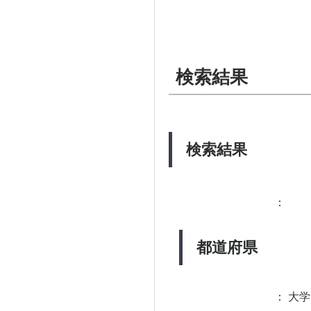
検索結果
検索結果
：
都道府県
：
大学