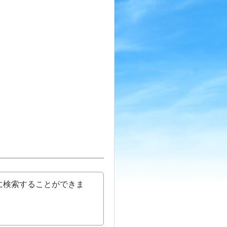
に検索することができま