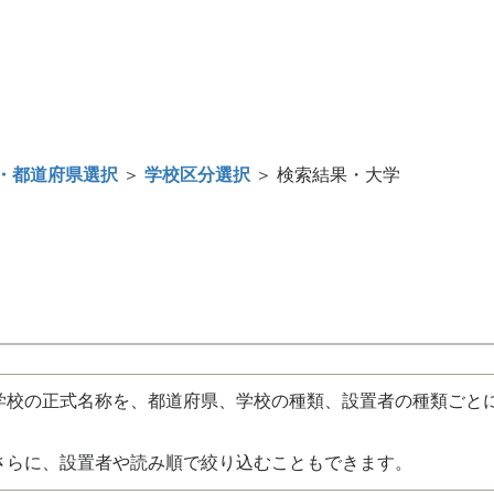
・都道府県選択
＞
学校区分選択
＞ 検索結果・大学
校の正式名称を、都道府県、学校の種類、設置者の種類ごと
さらに、設置者や読み順で絞り込むこともできます。