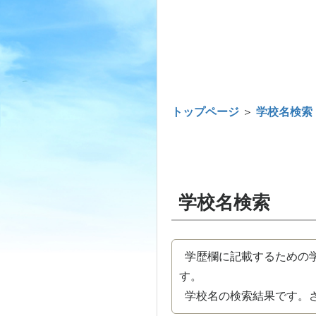
トップページ
＞
学校名検索
学校名検索
学歴欄に記載するための学
す。
学校名の検索結果です。