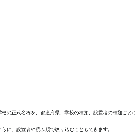
校の正式名称を、都道府県、学校の種類、設置者の種類ごと
さらに、設置者や読み順で絞り込むこともできます。