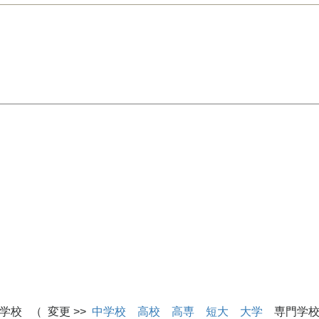
学校 （ 変更 >>
中学校
高校
高専
短大
大学
専門学校