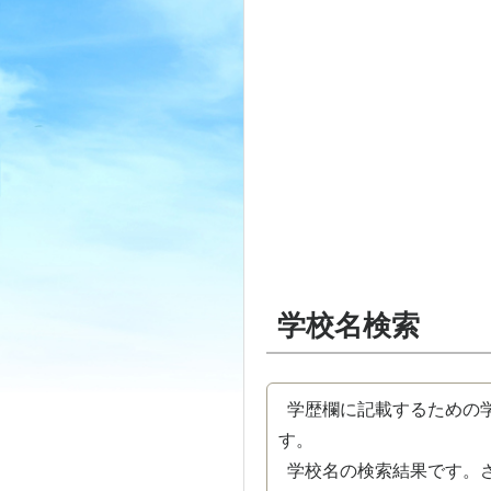
学校名検索
学歴欄に記載するための学
す。
学校名の検索結果です。