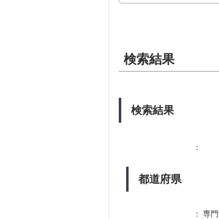
検索結果
検索結果
：
都道府県
：
専門