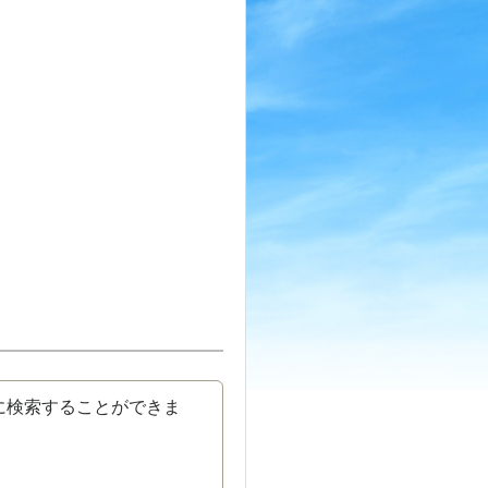
に検索することができま