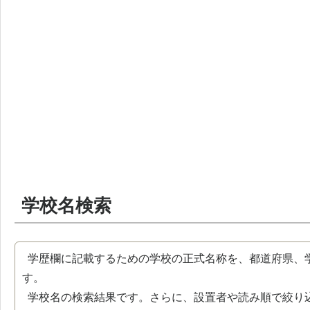
学校名検索
学歴欄に記載するための学校の正式名称を、都道府県、
す。
学校名の検索結果です。さらに、設置者や読み順で絞り