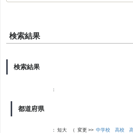
検索結果
検索結果
：
都道府県
：
短大 （ 変更 >>
中学校
高校