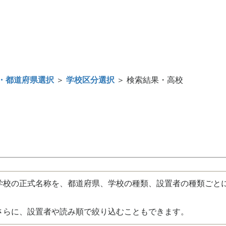
・都道府県選択
＞
学校区分選択
＞ 検索結果・高校
校の正式名称を、都道府県、学校の種類、設置者の種類ごと
さらに、設置者や読み順で絞り込むこともできます。