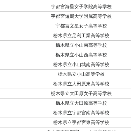
宇都宮海星女子学院高等学校
宇都宮短期大学附属高等学校
宇都宮文星女子高等学校
栃木県立足利工業高等学校
栃木県立小山南高等学校
栃木県立小山西高等学校
栃木県立小山城南高等学校
栃木県立小山高等学校
栃木県立大田原東高等学校
栃木県立大田原女子高等学校
栃木県立大田原高等学校
栃木県立宇都宮南高等学校
栃木県立宇都宮東高等学校