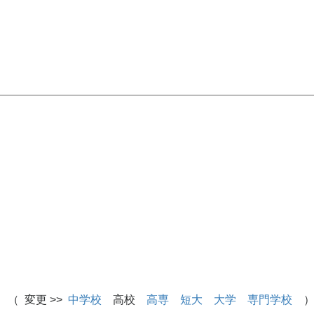
 （ 変更 >>
中学校
高校
高専
短大
大学
専門学校