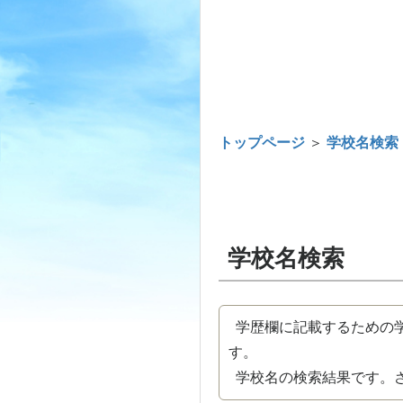
トップページ
＞
学校名検索
学校名検索
学歴欄に記載するための学
す。
学校名の検索結果です。