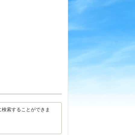
に検索することができま