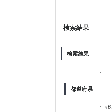
検索結果
検索結果
：
都道府県
：
高校