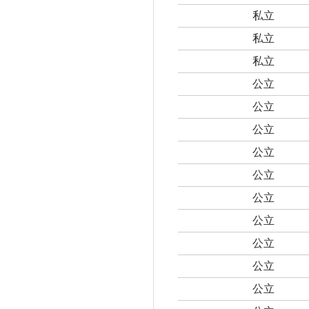
私立
私立
私立
公立
公立
公立
公立
公立
公立
公立
公立
公立
公立