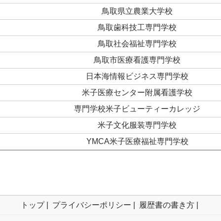
鳥取県立農業大学校
鳥取歯科技工専門学校
鳥取社会福祉専門学校
鳥取市医療看護専門学校
日本海情報ビジネス専門学校
米子医療センター附属看護学校
専門学校米子ビューティーカレッジ
米子文化服装専門学校
YMCA米子医療福祉専門学校
トップ
|
プライバシーポリシー
|
履歴書の書き方
|