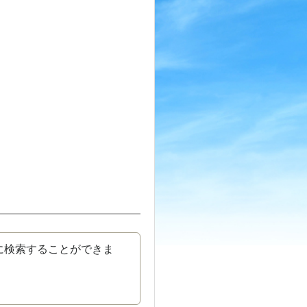
に検索することができま