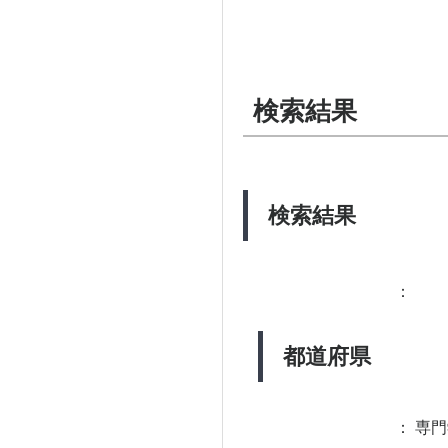
検索結果
検索結果
：
都道府県
：
専門