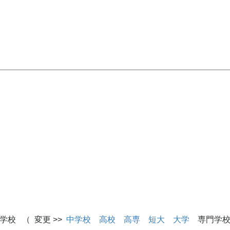
学校 （ 変更 >>
中学校
高校
高専
短大
大学
専門学校