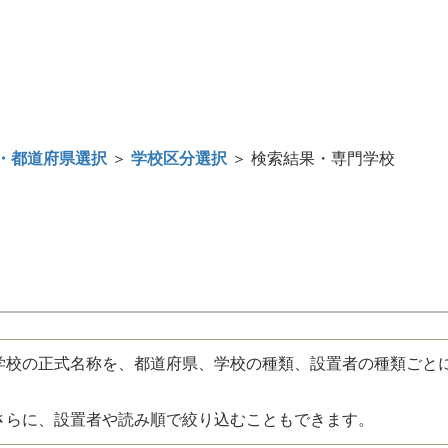
・都道府県選択
＞
学校区分選択
＞ 検索結果・専門学校
校の正式名称を、都道府県、学校の種類、設置者の種類ごと
さらに、設置者や読み順で絞り込むこともできます。