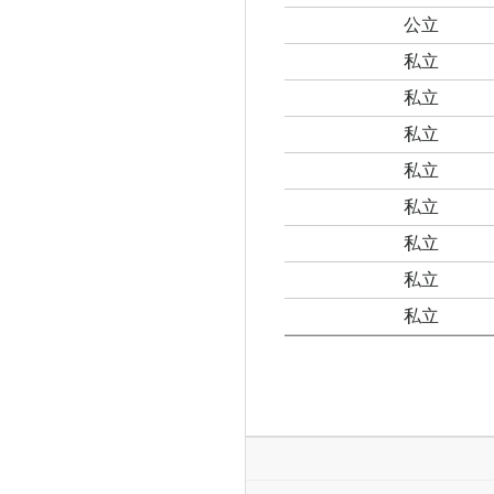
公立
私立
私立
私立
私立
私立
私立
私立
私立