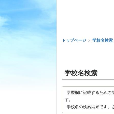
トップページ
＞
学校名検索
学校名検索
学歴欄に記載するための学
す。
学校名の検索結果です。