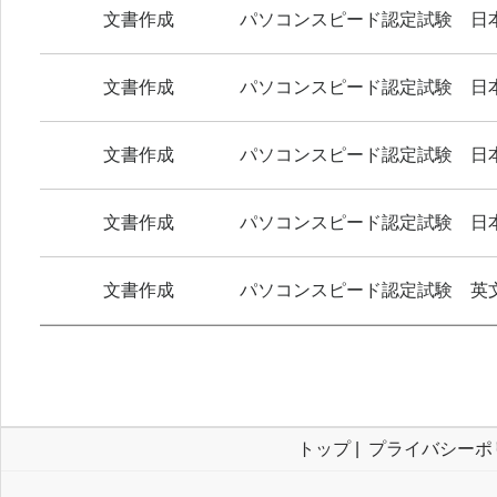
文書作成
パソコンスピード認定試験 日
文書作成
パソコンスピード認定試験 日
文書作成
パソコンスピード認定試験 日
文書作成
パソコンスピード認定試験 日
文書作成
パソコンスピード認定試験 英
トップ
|
プライバシーポ