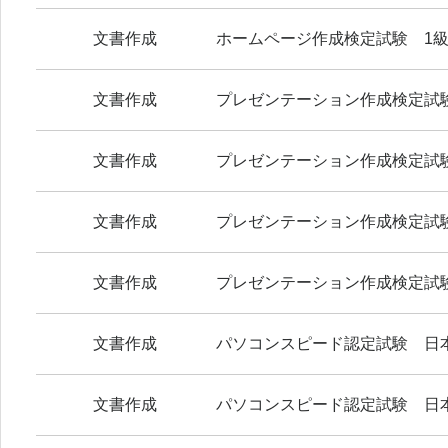
文書作成
ホームページ作成検定試験 1
文書作成
プレゼンテーション作成検定試
文書作成
プレゼンテーション作成検定試
文書作成
プレゼンテーション作成検定試
文書作成
プレゼンテーション作成検定試
文書作成
パソコンスピード認定試験 日
文書作成
パソコンスピード認定試験 日