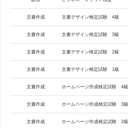
文書作成
文書デザイン検定試験 4級
文書作成
文書デザイン検定試験 3級
文書作成
文書デザイン検定試験 2級
文書作成
文書デザイン検定試験 1級
文書作成
ホームページ作成検定試験 4
文書作成
ホームページ作成検定試験 3
文書作成
ホームページ作成検定試験 2