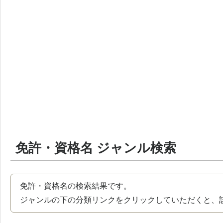
免許・資格名 ジャンル検索
免許・資格名の検索結果です。
ジャンルの下の分類リンクをクリックしていただくと、