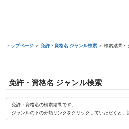
トップページ
＞
免許・資格名 ジャンル検索
＞ 検索結果・
免許・資格名 ジャンル検索
免許・資格名の検索結果です。
ジャンルの下の分類リンクをクリックしていただくと、