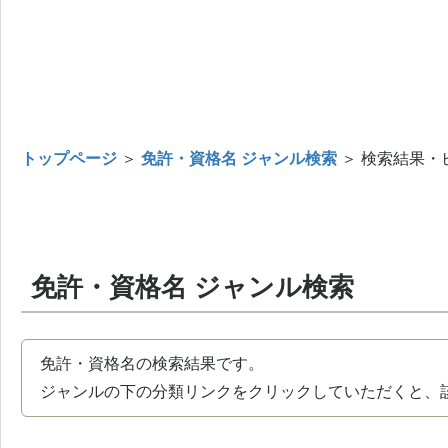
トップページ
＞
免許・資格名 ジャンル検索
＞ 検索結果・
免許・資格名 ジャンル検索
免許・資格名の検索結果です。
ジャンルの下の分類リンクをクリックしていただくと、