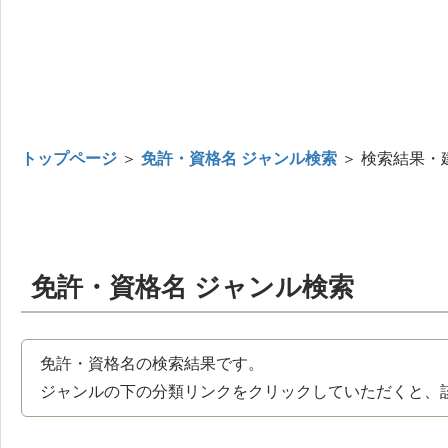
トップページ
＞
免許・資格名 ジャンル検索
＞ 検索結果・
免許・資格名 ジャンル検索
免許・資格名の検索結果です。
ジャンルの下の分類リンクをクリックしていただくと、