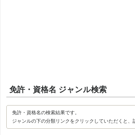
免許・資格名 ジャンル検索
免許・資格名の検索結果です。
ジャンルの下の分類リンクをクリックしていただくと、