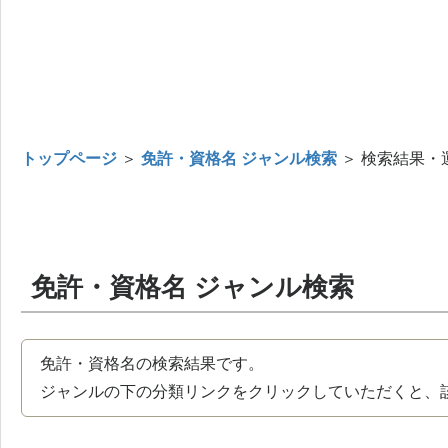
トップページ
＞
免許・資格名 ジャンル検索
＞ 検索結果・
免許・資格名 ジャンル検索
免許・資格名の検索結果です。
ジャンルの下の分類リンクをクリックしていただくと、