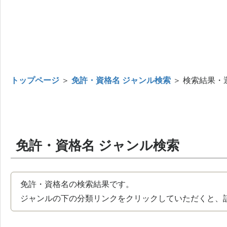
トップページ
＞
免許・資格名 ジャンル検索
＞ 検索結果・
免許・資格名 ジャンル検索
免許・資格名の検索結果です。
ジャンルの下の分類リンクをクリックしていただくと、