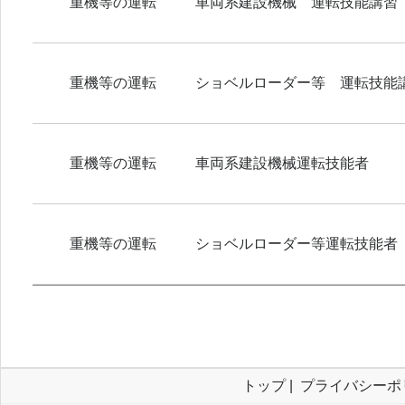
重機等の運転
車両系建設機械 運転技能講習
重機等の運転
ショベルローダー等 運転技能
重機等の運転
車両系建設機械運転技能者
重機等の運転
ショベルローダー等運転技能者
トップ
|
プライバシーポ