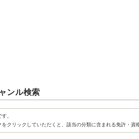
ジャンル検索
です。
をクリックしていただくと、該当の分類に含まれる免許・資