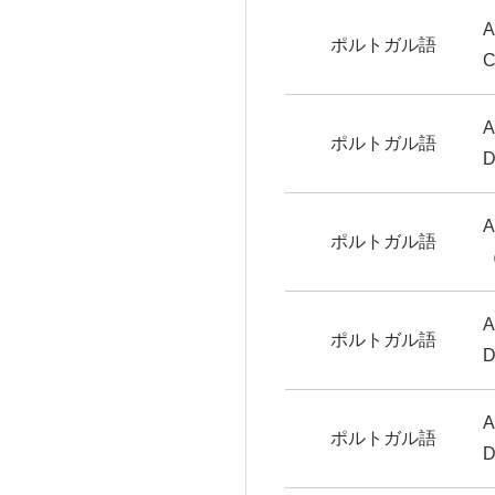
ポルトガル語
ポルトガル語
ポルトガル語
ポルトガル語
ポルトガル語