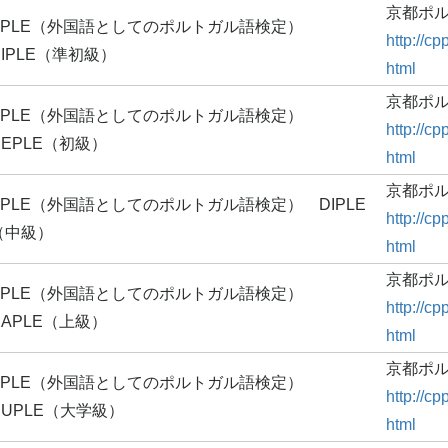
京都ポ
APLE（外国語としてのポルトガル語検定）
http://
CIPLE（準初級）
html
京都ポ
APLE（外国語としてのポルトガル語検定）
http://
DEPLE（初級）
html
京都ポ
APLE（外国語としてのポルトガル語検定） DIPLE
http://
（中級）
html
京都ポ
APLE（外国語としてのポルトガル語検定）
http://
DAPLE（上級）
html
京都ポ
APLE（外国語としてのポルトガル語検定）
http://
DUPLE（大学級）
html