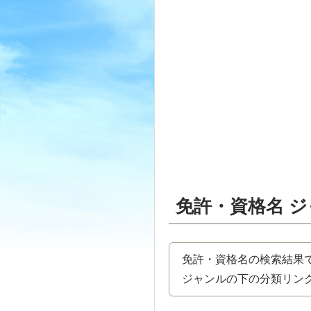
免許・資格名 
免許・資格名の検索結果
ジャンルの下の分類リンク