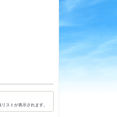
格リストが表示されます。