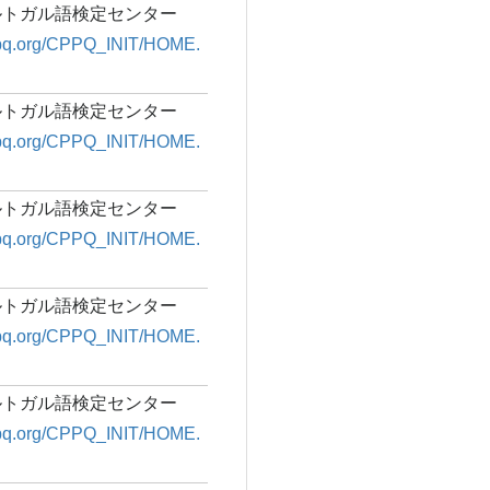
ルトガル語検定センター
cppq.org/CPPQ_INIT/HOME.
ルトガル語検定センター
cppq.org/CPPQ_INIT/HOME.
ルトガル語検定センター
cppq.org/CPPQ_INIT/HOME.
ルトガル語検定センター
cppq.org/CPPQ_INIT/HOME.
ルトガル語検定センター
cppq.org/CPPQ_INIT/HOME.