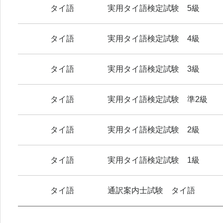
タイ語
実用タイ語検定試験 5級
タイ語
実用タイ語検定試験 4級
タイ語
実用タイ語検定試験 3級
タイ語
実用タイ語検定試験 準2級
タイ語
実用タイ語検定試験 2級
タイ語
実用タイ語検定試験 1級
タイ語
通訳案内士試験 タイ語