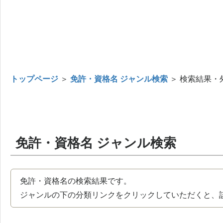
トップページ
＞
免許・資格名 ジャンル検索
＞ 検索結果・
免許・資格名 ジャンル検索
免許・資格名の検索結果です。
ジャンルの下の分類リンクをクリックしていただくと、