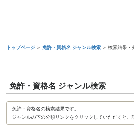
トップページ
＞
免許・資格名 ジャンル検索
＞ 検索結果・
免許・資格名 ジャンル検索
免許・資格名の検索結果です。
ジャンルの下の分類リンクをクリックしていただくと、