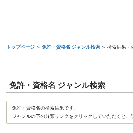
トップページ
＞
免許・資格名 ジャンル検索
＞ 検索結果・
免許・資格名 ジャンル検索
免許・資格名の検索結果です。
ジャンルの下の分類リンクをクリックしていただくと、