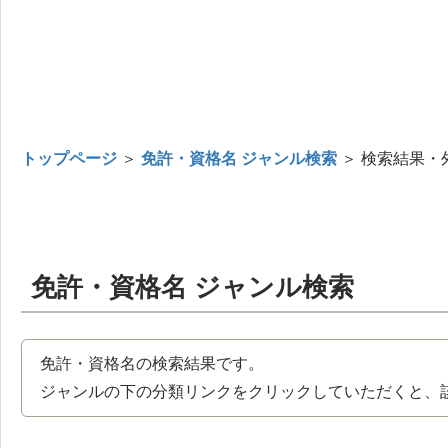
トップページ
＞
免許・資格名 ジャンル検索
＞ 検索結果・
免許・資格名 ジャンル検索
免許・資格名の検索結果です。
ジャンルの下の分類リンクをクリックしていただくと、