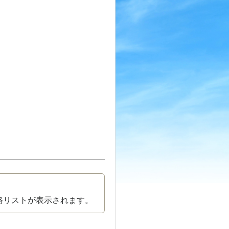
格リストが表示されます。