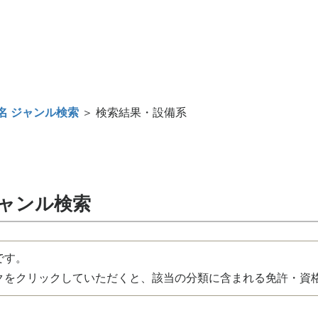
名 ジャンル検索
＞ 検索結果・設備系
ジャンル検索
です。
をクリックしていただくと、該当の分類に含まれる免許・資