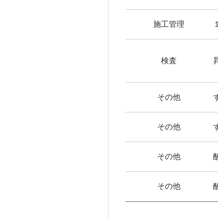
施工管理
検査
その他
その他
その他
その他