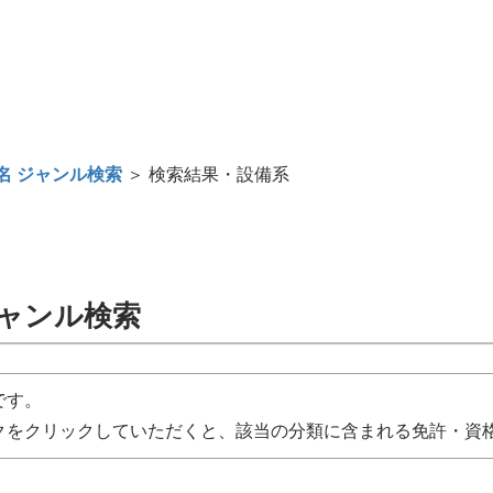
名 ジャンル検索
＞ 検索結果・設備系
ジャンル検索
です。
をクリックしていただくと、該当の分類に含まれる免許・資