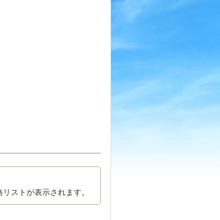
格リストが表示されます。