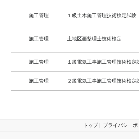
施工管理
１級土木施工管理技術検定試験
施工管理
土地区画整理士技術検定
施工管理
１級電気工事施工管理技術検定
施工管理
２級電気工事施工管理技術検定
トップ
|
プライバシーポ