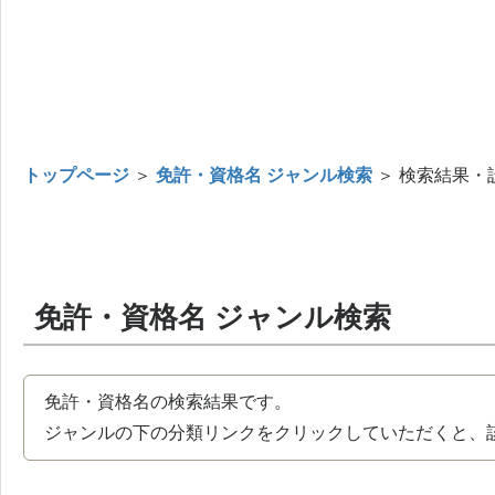
トップページ
＞
免許・資格名 ジャンル検索
＞ 検索結果・
免許・資格名 ジャンル検索
免許・資格名の検索結果です。
ジャンルの下の分類リンクをクリックしていただくと、