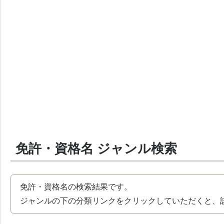
免許・資格名 ジャンル検索
免許・資格名の検索結果です。
ジャンルの下の分類リンクをクリックしていただくと、