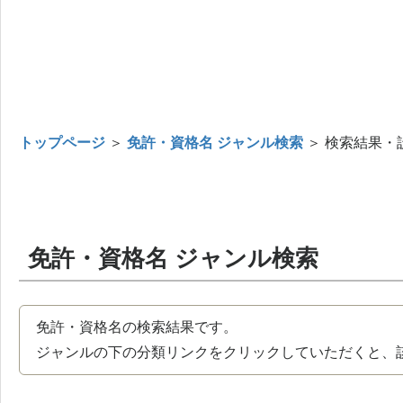
トップページ
＞
免許・資格名 ジャンル検索
＞ 検索結果・
免許・資格名 ジャンル検索
免許・資格名の検索結果です。
ジャンルの下の分類リンクをクリックしていただくと、