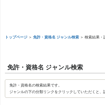
トップページ
＞
免許・資格名 ジャンル検索
＞ 検索結果・
免許・資格名 ジャンル検索
免許・資格名の検索結果です。
ジャンルの下の分類リンクをクリックしていただくと、