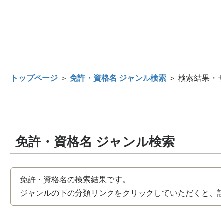
トップページ
＞
免許・資格名 ジャンル検索
＞ 検索結果・
免許・資格名 ジャンル検索
免許・資格名の検索結果です。
ジャンルの下の分類リンクをクリックしていただくと、