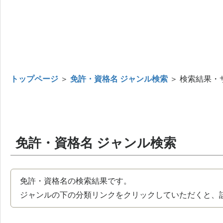
トップページ
＞
免許・資格名 ジャンル検索
＞ 検索結果・
免許・資格名 ジャンル検索
免許・資格名の検索結果です。
ジャンルの下の分類リンクをクリックしていただくと、