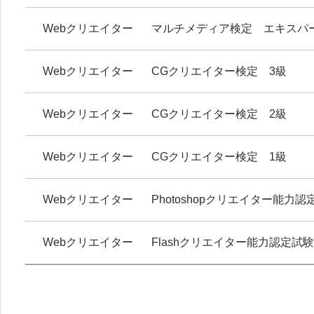
Webクリエイター
マルチメディア検定 エキスパ
Webクリエイター
CGクリエイター検定 3級
Webクリエイター
CGクリエイター検定 2級
Webクリエイター
CGクリエイター検定 1級
Webクリエイター
Photoshopクリエイター能力認
Webクリエイター
Flashクリエイター能力認定試験