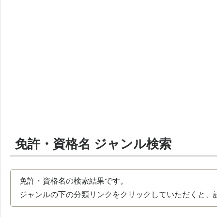
免許・資格名 ジャンル検索
免許・資格名の検索結果です。
ジャンルの下の分類リンクをクリックしていただくと、