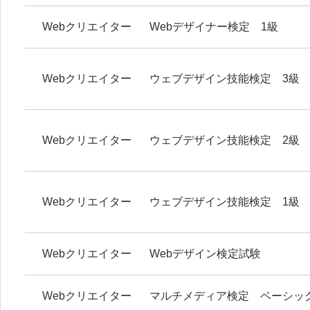
Webクリエイター
Webデザイナー検定 1級
Webクリエイター
ウェブデザイン技能検定 3級
Webクリエイター
ウェブデザイン技能検定 2級
Webクリエイター
ウェブデザイン技能検定 1級
Webクリエイター
Webデザイン検定試験
Webクリエイター
マルチメディア検定 ベーシッ