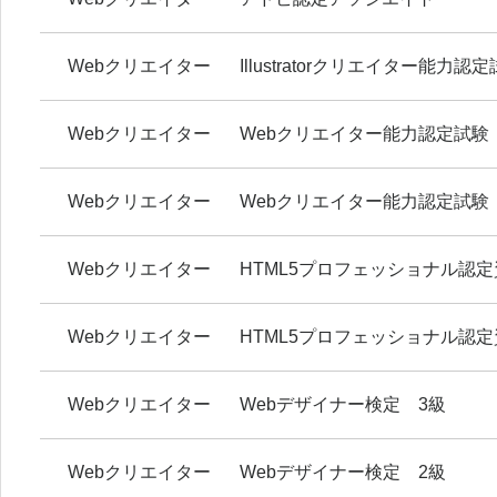
Webクリエイター
Illustratorクリエイター能力認
Webクリエイター
Webクリエイター能力認定試験
Webクリエイター
Webクリエイター能力認定試験
Webクリエイター
HTML5プロフェッショナル認定資格
Webクリエイター
HTML5プロフェッショナル認定資格
Webクリエイター
Webデザイナー検定 3級
Webクリエイター
Webデザイナー検定 2級