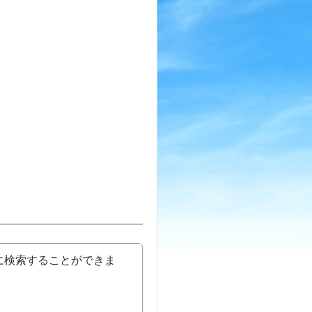
に検索することができま