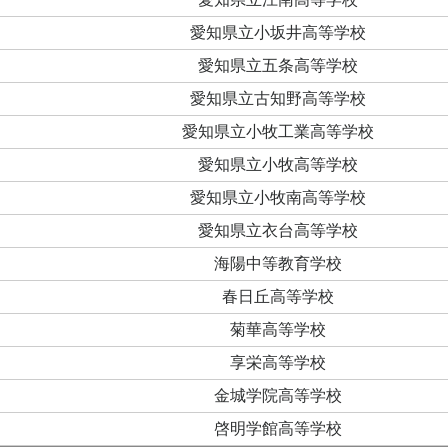
愛知県立小坂井高等学校
愛知県立五条高等学校
愛知県立古知野高等学校
愛知県立小牧工業高等学校
愛知県立小牧高等学校
愛知県立小牧南高等学校
愛知県立衣台高等学校
海陽中等教育学校
春日丘高等学校
菊華高等学校
享栄高等学校
金城学院高等学校
啓明学館高等学校