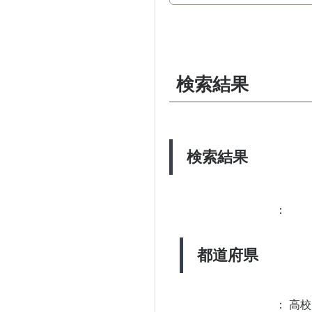
検索結果
検索結果
：
都道府県
：
高校