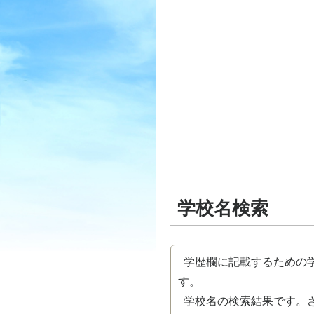
学校名検索
学歴欄に記載するための学
す。
学校名の検索結果です。