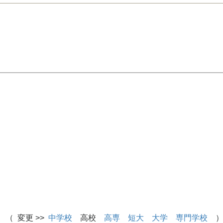
 （ 変更 >>
中学校
高校
高専
短大
大学
専門学校