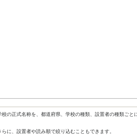
校の正式名称を、都道府県、学校の種類、設置者の種類ごと
さらに、設置者や読み順で絞り込むこともできます。