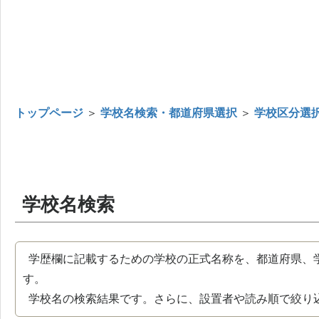
トップページ
＞
学校名検索・都道府県選択
＞
学校区分選
学校名検索
学歴欄に記載するための学校の正式名称を、都道府県、
す。
学校名の検索結果です。さらに、設置者や読み順で絞り