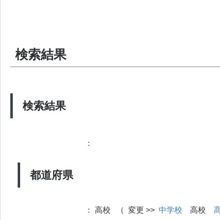
検索結果
検索結果
：
都道府県
：
高校 （ 変更 >>
中学校
高校