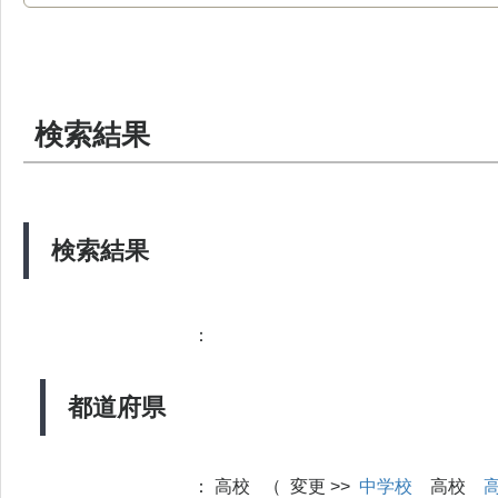
検索結果
検索結果
：
都道府県
：
高校 （ 変更 >>
中学校
高校