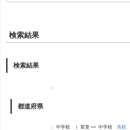
検索結果
検索結果
：
都道府県
：
中学校 （ 変更 >> 中学校
高校