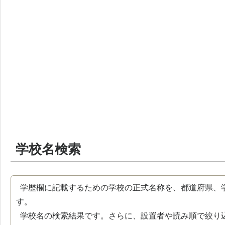
学校名検索
学歴欄に記載するための学校の正式名称を、都道府県、
す。
学校名の検索結果です。さらに、設置者や読み順で絞り