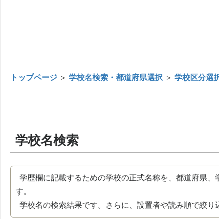
トップページ
＞
学校名検索・都道府県選択
＞
学校区分選
学校名検索
学歴欄に記載するための学校の正式名称を、都道府県、
す。
学校名の検索結果です。さらに、設置者や読み順で絞り