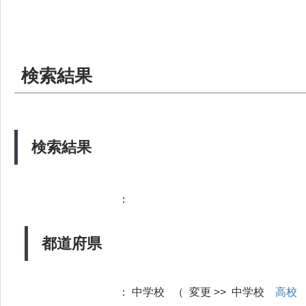
検索結果
検索結果
：
都道府県
：
中学校 （ 変更 >> 中学校
高校