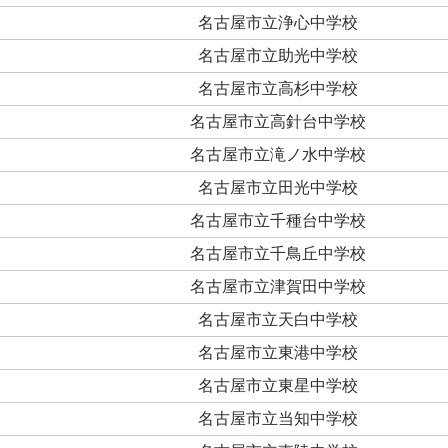
名古屋市立浄心中学校
名古屋市立助光中学校
名古屋市立高杉中学校
名古屋市立高針台中学校
名古屋市立滝ノ水中学校
名古屋市立田光中学校
名古屋市立千種台中学校
名古屋市立千鳥丘中学校
名古屋市立津賀田中学校
名古屋市立天白中学校
名古屋市立東港中学校
名古屋市立東星中学校
名古屋市立当知中学校