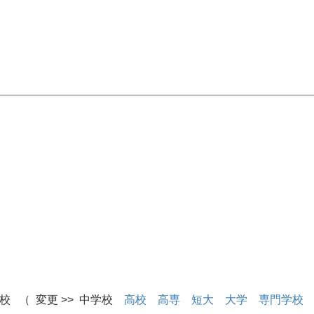
校 （ 変更 >> 中学校
高校
高専
短大
大学
専門学校