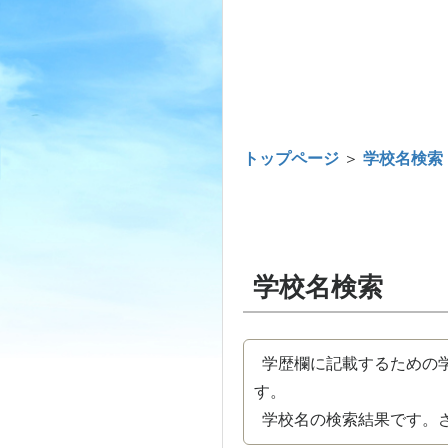
トップページ
＞
学校名検索
学校名検索
学歴欄に記載するための学
す。
学校名の検索結果です。