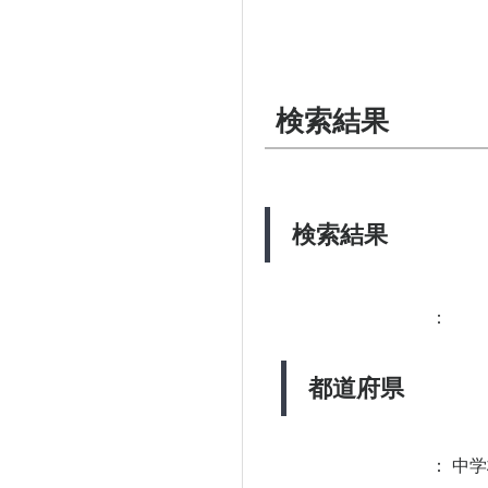
検索結果
検索結果
：
都道府県
：
中学