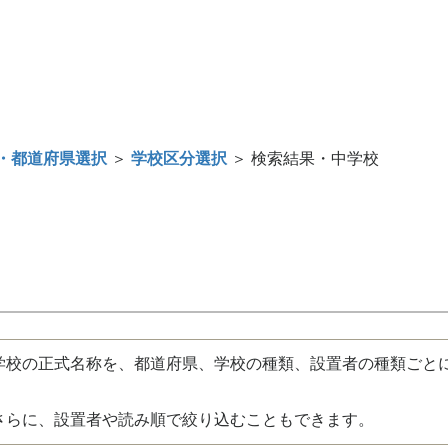
・都道府県選択
＞
学校区分選択
＞ 検索結果・中学校
校の正式名称を、都道府県、学校の種類、設置者の種類ごと
さらに、設置者や読み順で絞り込むこともできます。