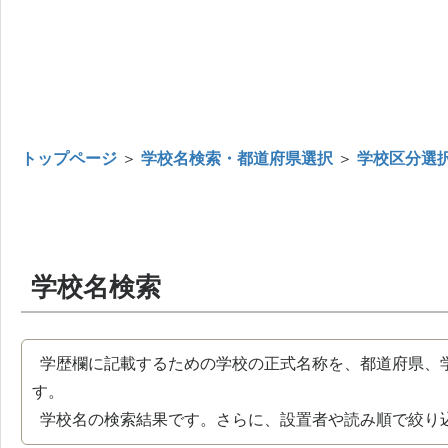
トップページ
＞
学校名検索・都道府県選択
＞
学校区分選
学校名検索
学歴欄に記載するための学校の正式名称を、都道府県、
す。
学校名の検索結果です。さらに、設置者や読み順で絞り