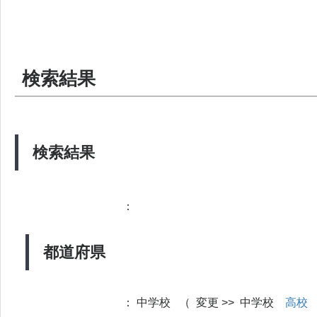
検索結果
検索結果
：
都道府県
：
中学校 （ 変更 >> 中学校
高校