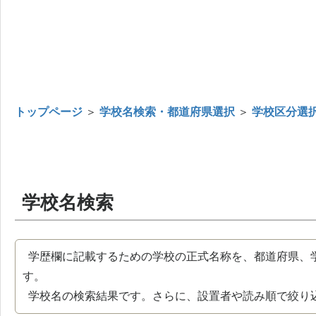
トップページ
＞
学校名検索・都道府県選択
＞
学校区分選
学校名検索
学歴欄に記載するための学校の正式名称を、都道府県、
す。
学校名の検索結果です。さらに、設置者や読み順で絞り