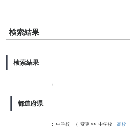
検索結果
検索結果
：
都道府県
：
中学校 （ 変更 >> 中学校
高校