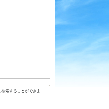
に検索することができま