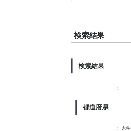
検索結果
検索結果
：
都道府県
：
大学