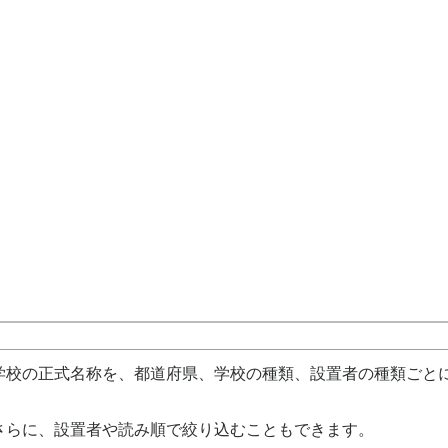
校の正式名称を、都道府県、学校の種類、設置者の種類ごと
さらに、設置者や読み順で絞り込むこともできます。