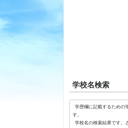
学校名検索
学歴欄に記載するための学
す。
学校名の検索結果です。