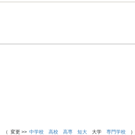
 （ 変更 >>
中学校
高校
高専
短大
大学
専門学校