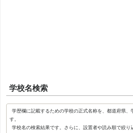
学校名検索
学歴欄に記載するための学校の正式名称を、都道府県、
す。
学校名の検索結果です。さらに、設置者や読み順で絞り