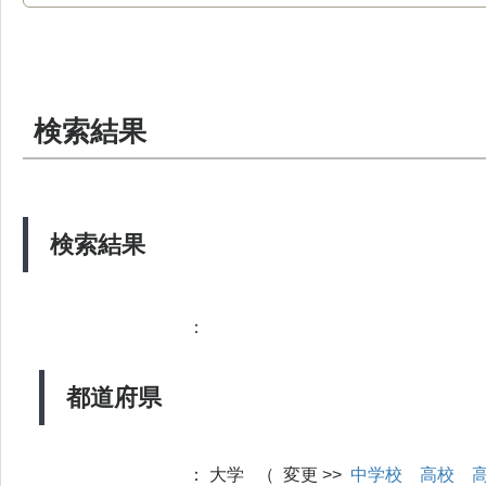
検索結果
検索結果
：
都道府県
：
大学 （ 変更 >>
中学校
高校