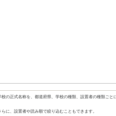
校の正式名称を、都道府県、学校の種類、設置者の種類ごと
さらに、設置者や読み順で絞り込むこともできます。