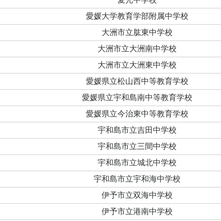
愛媛大学教育学部附属中学校
大洲市立肱東中学校
大洲市立大洲南中学校
大洲市立大洲東中学校
愛媛県立松山西中等教育学校
愛媛県立宇和島南中等教育学校
愛媛県立今治東中等教育学校
宇和島市立吉田中学校
宇和島市立三間中学校
宇和島市立城北中学校
宇和島市立宇和海中学校
伊予市立双海中学校
伊予市立港南中学校