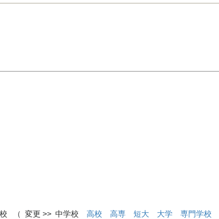
校 （ 変更 >> 中学校
高校
高専
短大
大学
専門学校