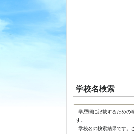
学校名検索
学歴欄に記載するための学
す。
学校名の検索結果です。