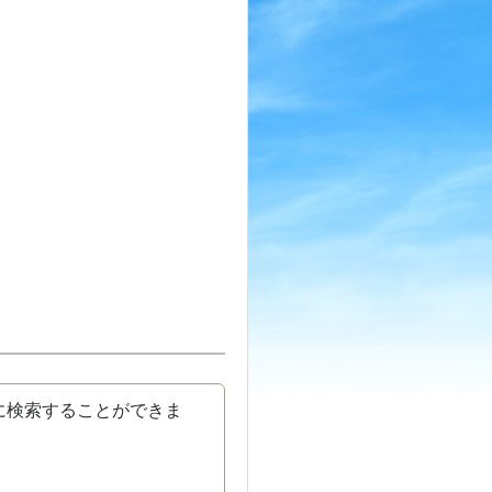
に検索することができま