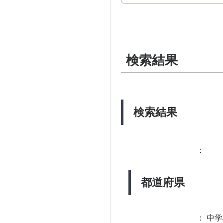
検索結果
検索結果
：
都道府県
：
中学