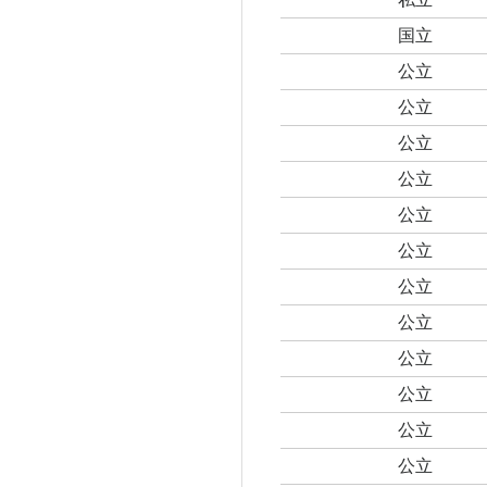
国立
公立
公立
公立
公立
公立
公立
公立
公立
公立
公立
公立
公立